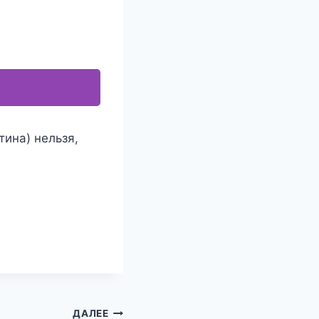
тина) нельзя,
ДАЛЕЕ