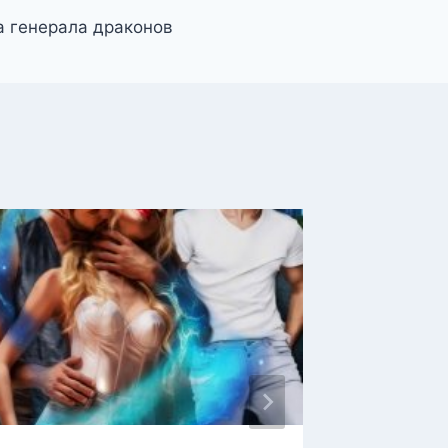
а генерала драконов