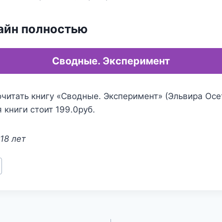
айн полностью
Сводные. Эксперимент
читать книгу «Сводные. Эксперимент» (Эльвира Осе
 книги стоит 199.0руб.
18 лет