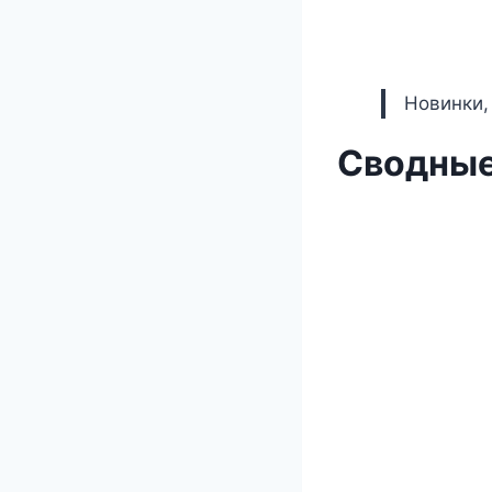
Новинки,
Сводные