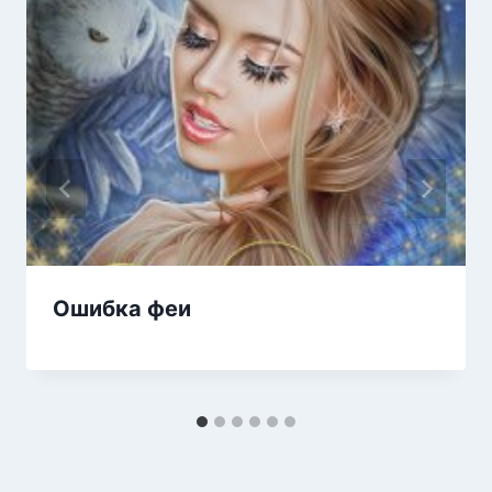
Ошибка феи