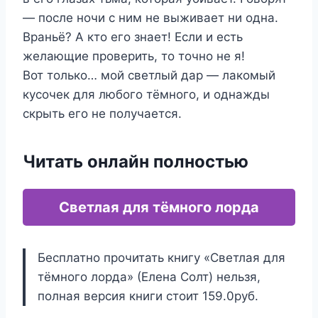
— после ночи с ним не выживает ни одна.
Враньё? А кто его знает! Если и есть
желающие проверить, то точно не я!
Вот только… мой светлый дар — лакомый
кусочек для любого тёмного, и однажды
скрыть его не получается.
Читать онлайн полностью
Светлая для тёмного лорда
Бесплатно прочитать книгу «Светлая для
тёмного лорда» (Елена Солт) нельзя,
полная версия книги стоит 159.0руб.