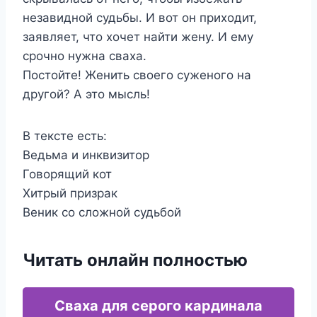
незавидной судьбы. И вот он приходит,
заявляет, что хочет найти жену. И ему
срочно нужна сваха.
Постойте! Женить своего суженого на
другой? А это мысль!
В тексте есть:
Ведьма и инквизитор
Говорящий кот
Хитрый призрак
Веник со сложной судьбой
Читать онлайн полностью
Сваха для серого кардинала