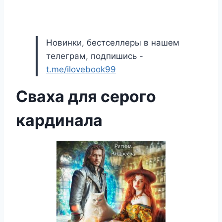
Новинки, бестселлеры в нашем
телеграм, подпишись -
t.me/ilovebook99
Сваха для серого
кардинала