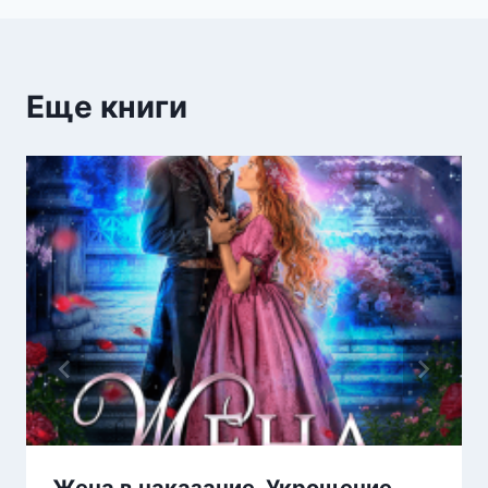
Еще книги