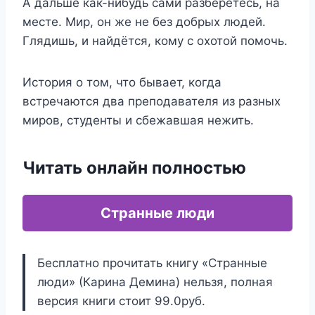
А дальше как-нибудь сами разберетесь, на
месте. Мир, он же не без добрых людей.
Глядишь, и найдётся, кому с охотой помочь.
История о том, что бывает, когда
встречаются два преподавателя из разных
миров, студенты и сбежавшая нежить.
Читать онлайн полностью
Странные люди
Бесплатно прочитать книгу «Странные
люди» (Карина Демина) нельзя, полная
версия книги стоит 99.0руб.