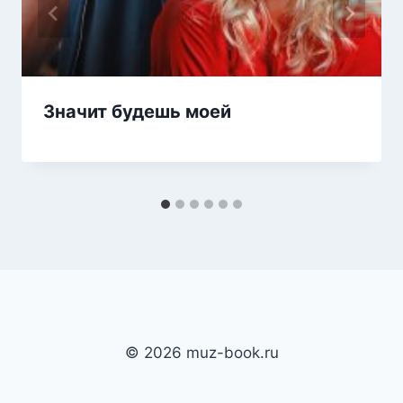
Значит будешь моей
© 2026 muz-book.ru