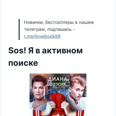
Новинки, бестселлеры в нашем
телеграм, подпишись -
t.me/ilovebook99
Sos! Я в активном
поиске