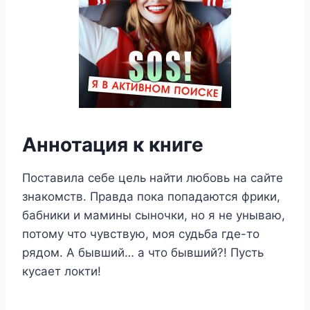
Аннотация к книге
Поставила себе цель найти любовь на сайте
знакомств. Правда пока попадаются фрики,
бабники и мамины сыночки, но я не унываю,
потому что чувствую, моя судьба где-то
рядом. А бывший… а что бывший?! Пусть
кусает локти!