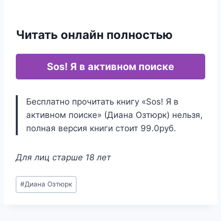
Читать онлайн полностью
Sos! Я в активном поиске
Бесплатно прочитать книгу «Sos! Я в
активном поиске» (Диана Озтюрк) нельзя,
полная версия книги стоит 99.0руб.
Для лиц старше 18 лет
Метки
#
Диана Озтюрк
записи: