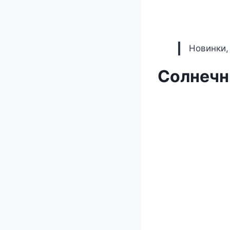
Новинки,
Солнечн