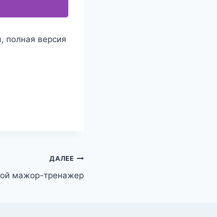
я, полная версия
ДАЛЕЕ
ой мажор-тренажер