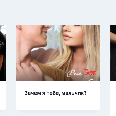
Зачем я тебе, мальчик?