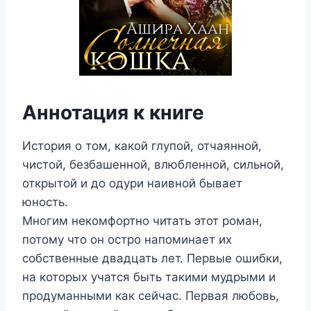
Аннотация к книге
История о том, какой глупой, отчаянной,
чистой, безбашенной, влюбленной, сильной,
открытой и до одури наивной бывает
юность.
Многим некомфортно читать этот роман,
потому что он остро напоминает их
собственные двадцать лет. Первые ошибки,
на которых учатся быть такими мудрыми и
продуманными как сейчас. Первая любовь,