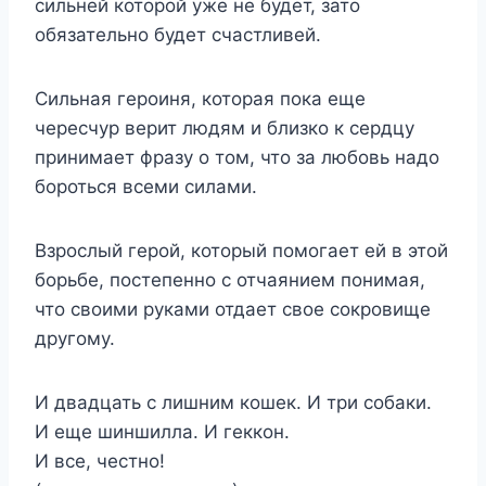
сильней которой уже не будет, зато
обязательно будет счастливей.
Сильная героиня, которая пока еще
чересчур верит людям и близко к сердцу
принимает фразу о том, что за любовь надо
бороться всеми силами.
Взрослый герой, который помогает ей в этой
борьбе, постепенно с отчаянием понимая,
что своими руками отдает свое сокровище
другому.
И двадцать с лишним кошек. И три собаки.
И еще шиншилла. И геккон.
И все, честно!