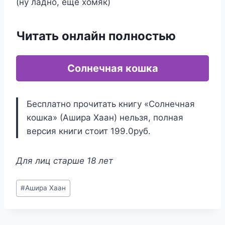
(ну ладно, еще хомяк)
Читать онлайн полностью
Солнечная кошка
Бесплатно прочитать книгу «Солнечная
кошка» (Ашира Хаан) нельзя, полная
версия книги стоит 199.0руб.
Для лиц старше 18 лет
Метки
#
Ашира Хаан
записи: