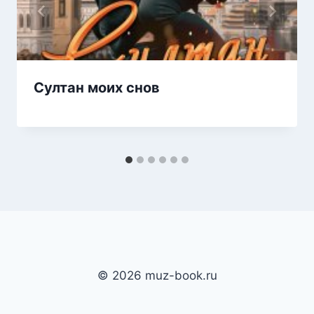
Султан моих снов
© 2026 muz-book.ru