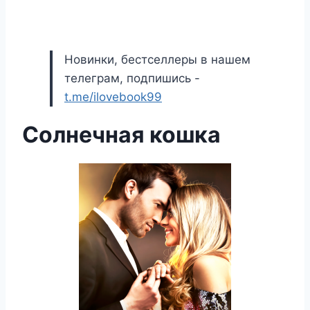
Новинки, бестселлеры в нашем
телеграм, подпишись -
t.me/ilovebook99
Солнечная кошка