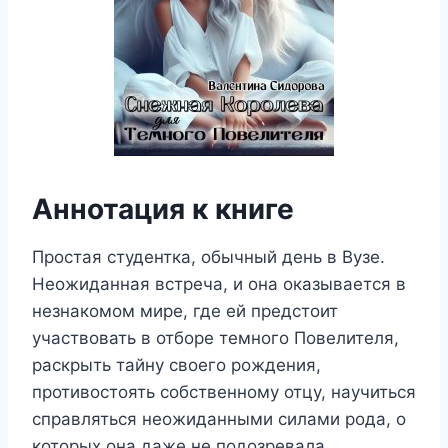
Аннотация к книге
Простая студентка, обычный день в Вузе.
Неожиданная встреча, и она оказывается в
незнакомом мире, где ей предстоит
участвовать в отборе темного Повелителя,
раскрыть тайну своего рождения,
противостоять собственному отцу, научиться
справляться неожиданными силами рода, о
которых она даже не подозревала.