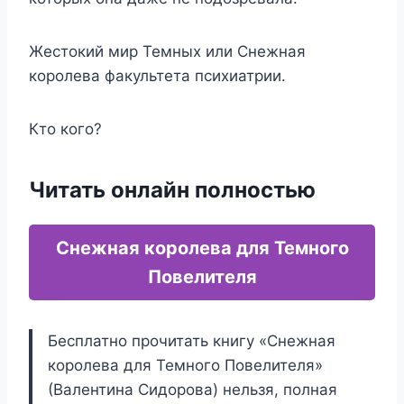
Жестокий мир Темных или Снежная
королева факультета психиатрии.
Кто кого?
Читать онлайн полностью
Снежная королева для Темного
Повелителя
Бесплатно прочитать книгу «Снежная
королева для Темного Повелителя»
(Валентина Сидорова) нельзя, полная