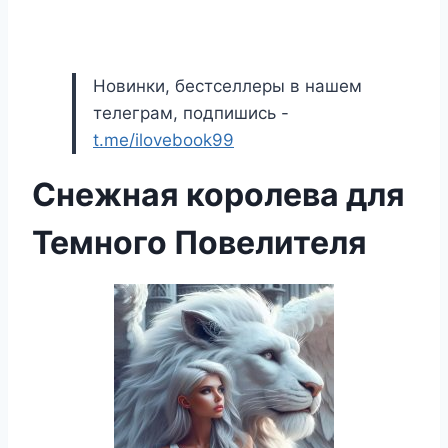
Новинки, бестселлеры в нашем
телеграм, подпишись -
t.me/ilovebook99
Снежная королева для
Темного Повелителя