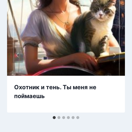
Охотник и тень. Ты меня не
поймаешь