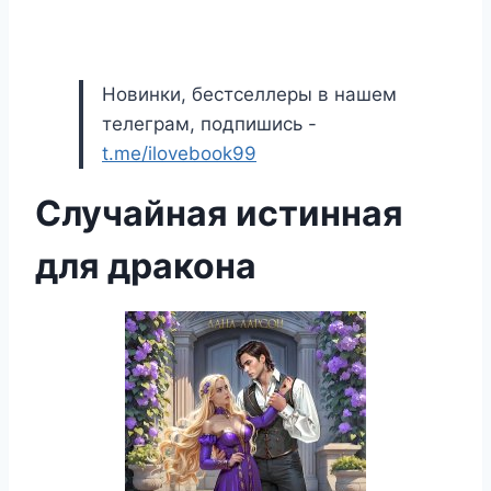
Новинки, бестселлеры в нашем
телеграм, подпишись -
t.me/ilovebook99
Случайная истинная
для дракона