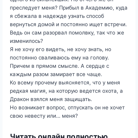
преследует меня? Прибыл в Академию, куда
я сбежала в надежде узнать способ
вернуться домой и постоянно ищет встречи.
Ведь он сам разорвал помолвку, так что же
изменилось?
Я не хочу его видеть, не хочу знать, но
постоянно сваливаюсь ему на голову.
Причем в прямом смысле. А сердце с
каждым разом замирает все чаще.
Ко всему прочему выясняется, что у меня
редкая магия, на которую ведется охота, а
Дракон взялся меня защищать.
Но возникает вопрос, отпускать он не хочет
свою невесту или… меня?
Читать онлайн полностью