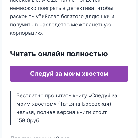
немножко поиграть в детектива, чтобы
раскрыть убийство богатого дядюшки и
получить в наследство межпланетную
корпорацию.
Читать онлайн полностью
Следуй за моим хвостом
Бесплатно прочитать книгу «Следуй за
моим хвостом» (Татьяна Боровская)
нельзя, полная версия книги стоит
159.0руб.