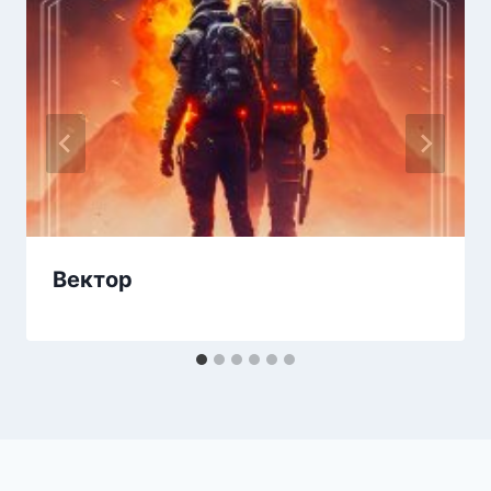
Вектор