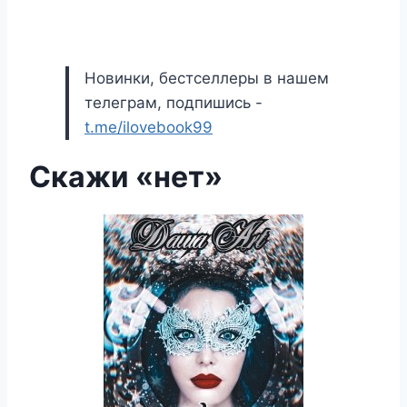
Новинки, бестселлеры в нашем
телеграм, подпишись -
t.me/ilovebook99
Скажи «нет»