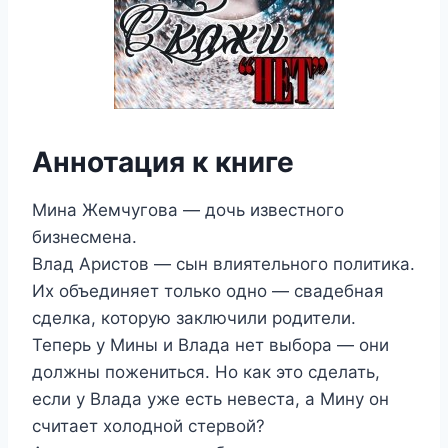
Аннотация к книге
Мина Жемчугова — дочь известного
бизнесмена.
Влад Аристов — сын влиятельного политика.
Их объединяет только одно — свадебная
сделка, которую заключили родители.
Теперь у Мины и Влада нет выбора — они
должны пожениться. Но как это сделать,
если у Влада уже есть невеста, а Мину он
считает холодной стервой?