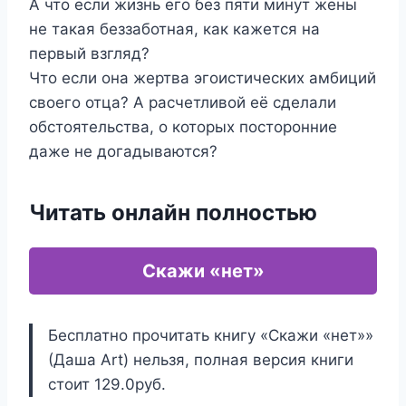
А что если жизнь его без пяти минут жены
не такая беззаботная, как кажется на
первый взгляд?
Что если она жертва эгоистических амбиций
своего отца? А расчетливой её сделали
обстоятельства, о которых посторонние
даже не догадываются?
Читать онлайн полностью
Скажи «нет»
Бесплатно прочитать книгу «Скажи «нет»»
(Даша Art) нельзя, полная версия книги
стоит 129.0руб.