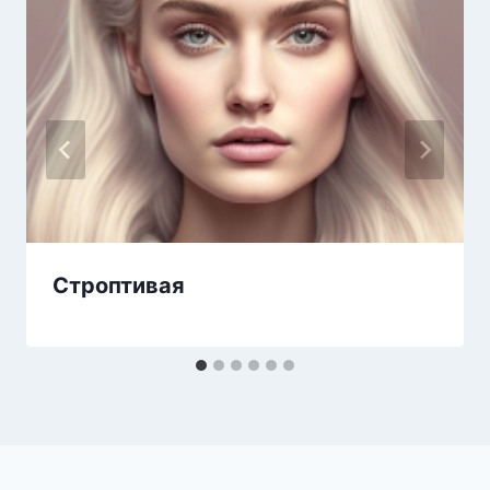
Строптивая