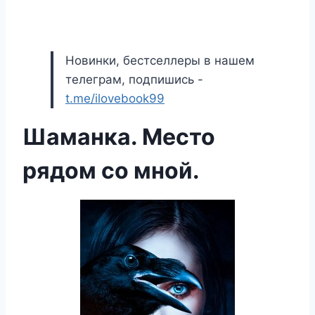
Новинки, бестселлеры в нашем
телеграм, подпишись -
t.me/ilovebook99
Шаманка. Место
рядом со мной.