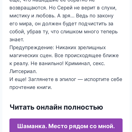
возвращаются. Но Серей не верит в слухи,
мистику и любовь. А зря… Ведь по закону
его мира, он должен будет подчистить за
собой, убрав ту, что слишком много теперь
знает.
Предупреждение: Никаких зрелищных
магических сцен. Все происходящее ближе
к реалу. Не ванильно! Криминал, секс.
Литсериал.
И еще! Заглянете в эпилог — испортите себе
прочтение книги.
Читать онлайн полностью
Шаманка. Место рядом со мной.