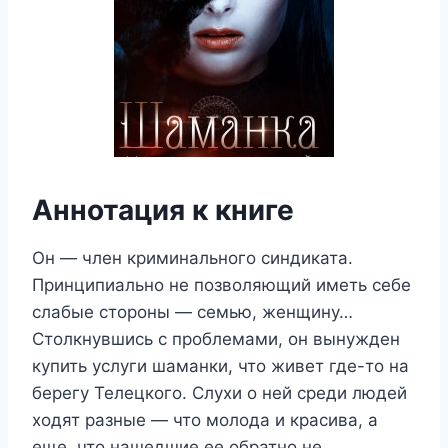
Аннотация к книге
Он — член криминального синдиката.
Принципиально не позволяющий иметь себе
слабые стороны — семью, женщину…
Столкнувшись с проблемами, он вынужден
купить услуги шаманки, что живет где-то на
берегу Телецкого. Слухи о ней среди людей
ходят разные — что молода и красива, а
еще, что нашедшие ее обратно не