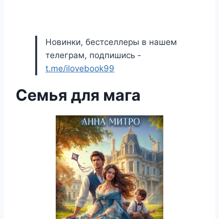
Новинки, бестселлеры в нашем
телеграм, подпишись -
t.me/ilovebook99
Семья для мага