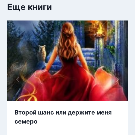
Еще книги
Второй шанс или держите меня
семеро