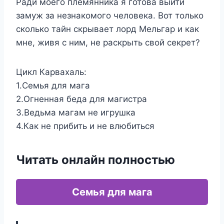
Ради моего племянника я готова выйти
замуж за незнакомого человека. Вот только
сколько тайн скрывает лорд Мельгар и как
мне, живя с ним, не раскрыть свой секрет?
Цикл Карвахаль:
1.Семья для мага
2.Огненная беда для магистра
3.Ведьма магам не игрушка
4.Как не прибить и не влюбиться
Читать онлайн полностью
Семья для мага