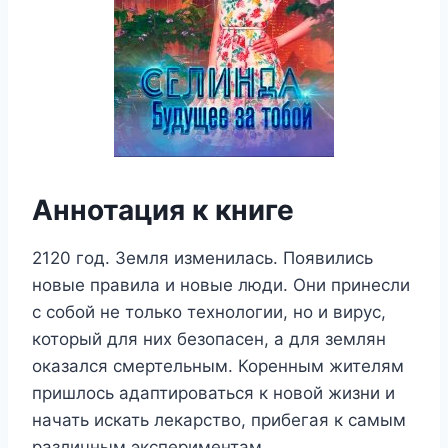
Аннотация к книге
2120 год. Земля изменилась. Появились
новые правила и новые люди. Они принесли
с собой не только технологии, но и вирус,
который для них безопасен, а для землян
оказался смертельным. Коренным жителям
пришлось адаптироваться к новой жизни и
начать искать лекарство, прибегая к самым
различным экспериментам.