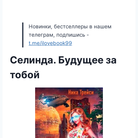
Новинки, бестселлеры в нашем
телеграм, подпишись -
t.me/ilovebook99
Селинда. Будущее за
тобой