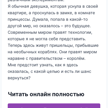
Я обычная девушка, которая уснула в своей
квартире, а проснулась в замке, в комнате
принцессы. Думала, попала в какой-то
другой мир, но оказалось – это будущее.
Современным миром правят технологии,
которые я не могла себе представить.
Теперь здесь живут пришельцы, прибывшие
на необычных кораблях. Они правят миром
наравне с правительством – королём.
Мне предстоит узнать, как я здесь
оказалась, с какой целью и есть ли шанс
вернуться?
Читать онлайн полностью