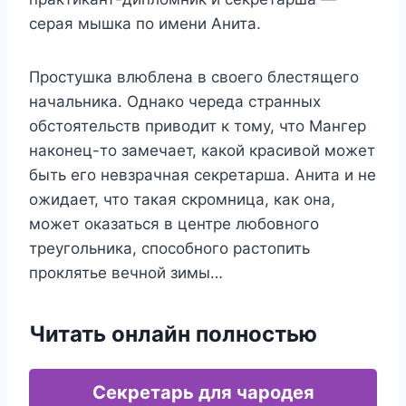
серая мышка по имени Анита.
Простушка влюблена в своего блестящего
начальника. Однако череда странных
обстоятельств приводит к тому, что Мангер
наконец-то замечает, какой красивой может
быть его невзрачная секретарша. Анита и не
ожидает, что такая скромница, как она,
может оказаться в центре любовного
треугольника, способного растопить
проклятье вечной зимы…
Читать онлайн полностью
Секретарь для чародея