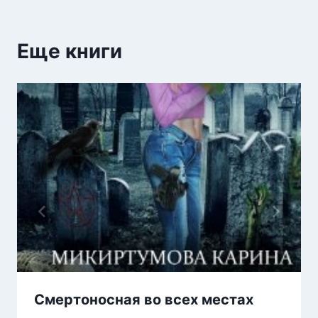
Еще книги
Смертоносная во всех местах