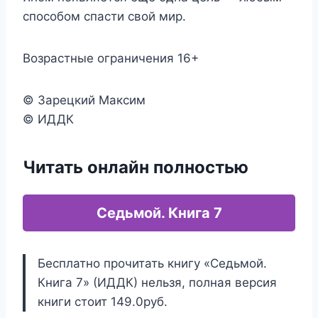
способом спасти свой мир.
Возрастные ограничения 16+
© Зарецкий Максим
© ИДДК
Читать онлайн полностью
Седьмой. Книга 7
Бесплатно прочитать книгу «Седьмой.
Книга 7» (ИДДК) нельзя, полная версия
книги стоит 149.0руб.