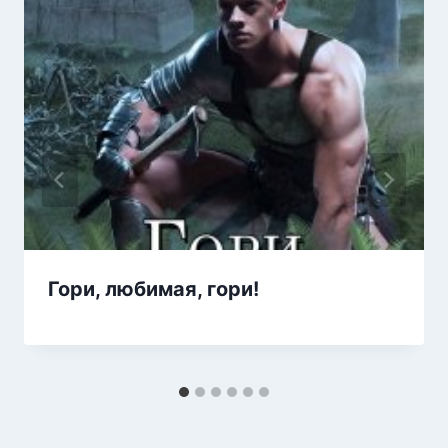
Гори, любимая, гори!