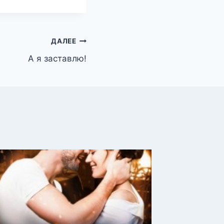
ДАЛЕЕ
А я заставлю!