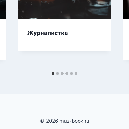
Журналистка
© 2026 muz-book.ru