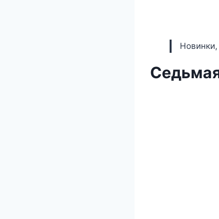
Новинки,
Седьмая