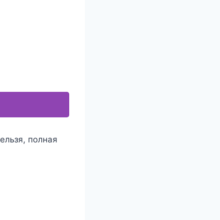
ельзя, полная