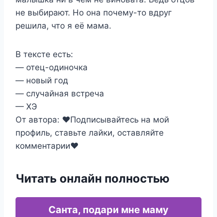
не выбирают. Но она почему-то вдруг
решила, что я её мама.
В тексте есть:
— отец-одиночка
— новый год
— случайная встреча
— ХЭ
От автора: ❤Подписывайтесь на мой
профиль, ставьте лайки, оставляйте
комментарии❤
Читать онлайн полностью
Санта, подари мне маму