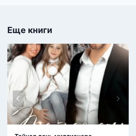
Еще книги