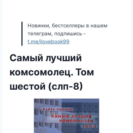
Новинки, бестселлеры в нашем
телеграм, подпишись -
t.me/ilovebook99
Самый лучший
комсомолец. Том
шестой (слп-8)