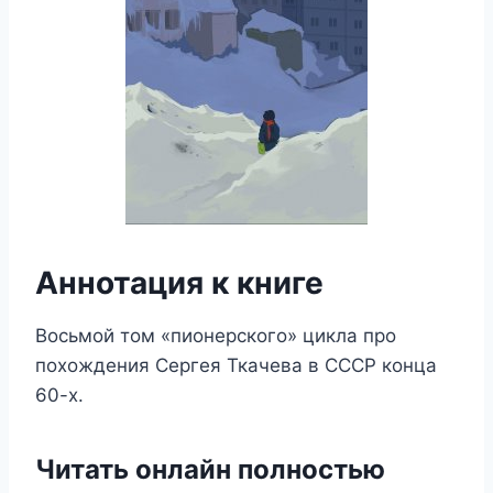
Аннотация к книге
Восьмой том «пионерского» цикла про
похождения Сергея Ткачева в СССР конца
60-х.
Читать онлайн полностью