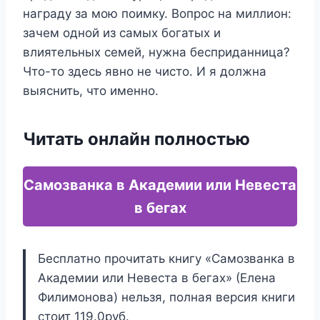
награду за мою поимку. Вопрос на миллион:
зачем одной из самых богатых и
влиятельных семей, нужна бесприданница?
Что-то здесь явно не чисто. И я должна
выяснить, что именно.
Читать онлайн полностью
Самозванка в Академии или Невеста
в бегах
Бесплатно прочитать книгу «Самозванка в
Академии или Невеста в бегах» (Елена
Филимонова) нельзя, полная версия книги
стоит 119.0руб.