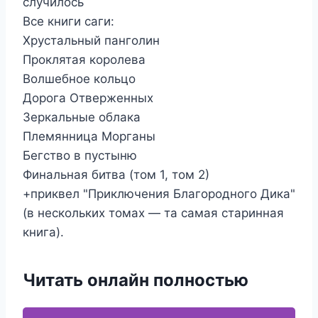
случилось
Все книги саги:
Хрустальный панголин
Проклятая королева
Волшебное кольцо
Дорога Отверженных
Зеркальные облака
Племянница Морганы
Бегство в пустыню
Финальная битва (том 1, том 2)
+приквел "Приключения Благородного Дика"
(в нескольких томах — та самая старинная
книга).
Читать онлайн полностью