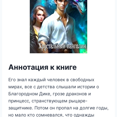
Аннотация к книге
Его знал каждый человек в свободных
мирах, все с детства слышали истории о
Благородном Дике, грозе драконов и
принцесс, странствующем рыцаре-
защитнике. Потом он пропал на долгие годы,
но мало кто сомневался, что однажды