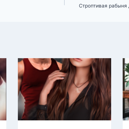
Строптивая рабыня 