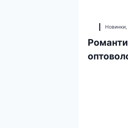
Новинки,
Романти
оптовол