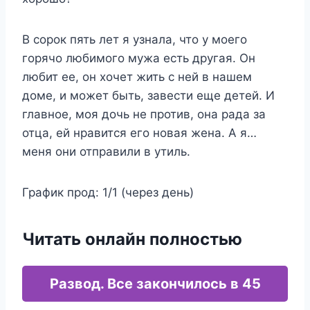
В сорок пять лет я узнала, что у моего
горячо любимого мужа есть другая. Он
любит ее, он хочет жить с ней в нашем
доме, и может быть, завести еще детей. И
главное, моя дочь не против, она рада за
отца, ей нравится его новая жена. А я…
меня они отправили в утиль.
График прод: 1/1 (через день)
Читать онлайн полностью
Развод. Все закончилось в 45