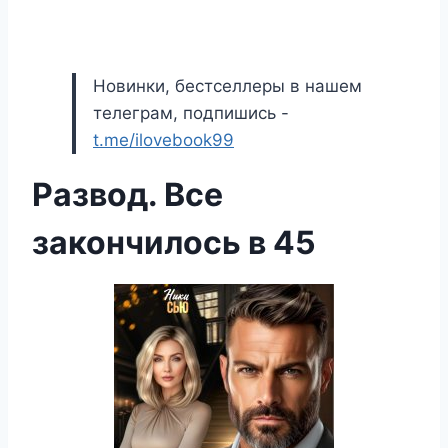
Новинки, бестселлеры в нашем
телеграм, подпишись -
t.me/ilovebook99
Развод. Все
закончилось в 45