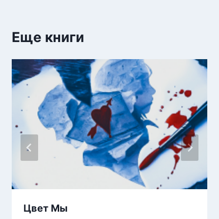
Еще книги
Цвет Мы