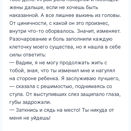
жены дальше, если не хочешь быть
наказанной. А все лишнее выкинь из головы.
От циничности, с какой он это произнес,
внутри что-то оборвалось. Значит, изменяет.
Разочарование и боль заполнили каждую
клеточку моего существа, но я нашла в себе
силы ответить:
— Вадим, я не могу продолжать жить с
тобой, зная, что ты изменил мне и нагулял
на стороне ребенка. Я заслуживаю лучшего,
— сказала с решимостью, поднимаясь со
стула. От выступивших слез защипало глаза,
губы задрожали.
— Заткнись и сядь на место! Ты никуда от
меня не уйдешь!