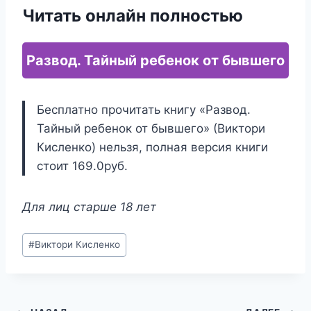
Читать онлайн полностью
Развод. Тайный ребенок от бывшего
Бесплатно прочитать книгу «Развод.
Тайный ребенок от бывшего» (Виктори
Кисленко) нельзя, полная версия книги
стоит 169.0руб.
Для лиц старше 18 лет
Метки
#
Виктори Кисленко
записи: