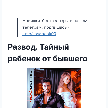
Новинки, бестселлеры в нашем
телеграм, подпишись -
t.me/ilovebook99
Развод. Тайный
ребенок от бывшего