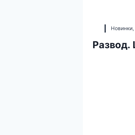
Новинки,
Развод. 