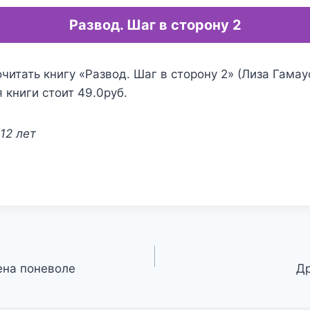
Развод. Шаг в сторону 2
читать книгу «Развод. Шаг в сторону 2» (Лиза Гамаус
 книги стоит 49.0руб.
12 лет
ена поневоле
Др