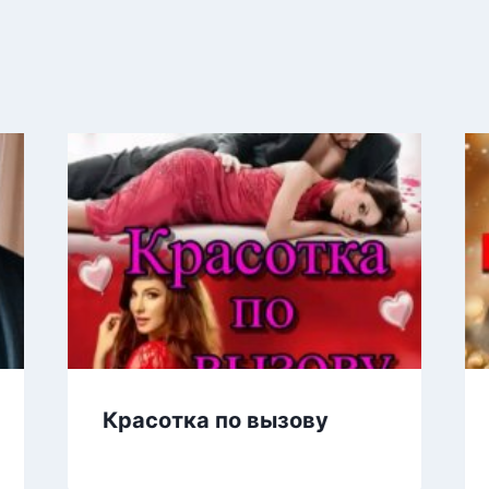
Красотка по вызову