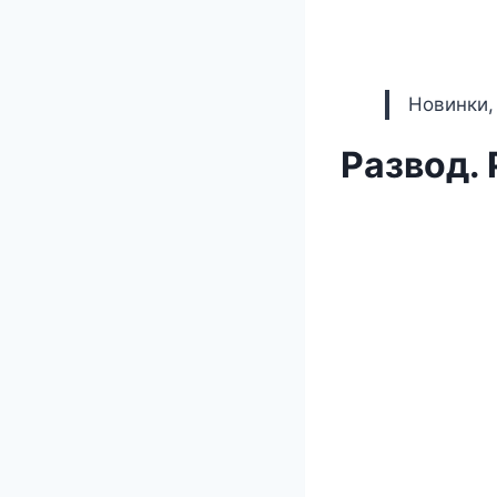
Новинки,
Развод. 