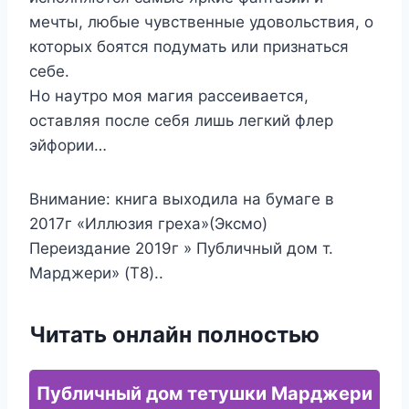
мечты, любые чувственные удовольствия, о
которых боятся подумать или признаться
себе.
Но наутро моя магия рассеивается,
оставляя после себя лишь легкий флер
эйфории…
Внимание: книга выходила на бумаге в
2017г «Иллюзия греха»(Эксмо)
Переиздание 2019г » Публичный дом т.
Марджери» (T8)..
Читать онлайн полностью
Публичный дом тетушки Марджери