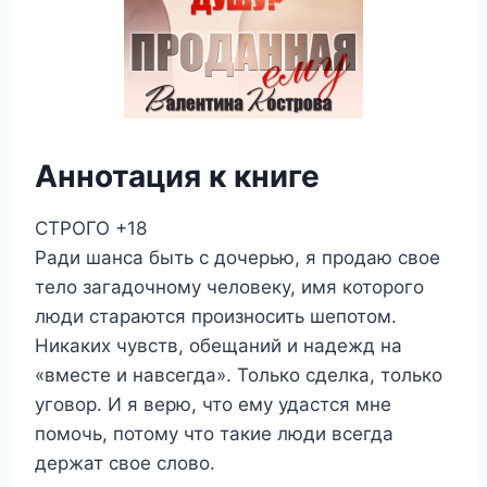
Аннотация к книге
СТРОГО +18
Ради шанса быть с дочерью, я продаю свое
тело загадочному человеку, имя которого
люди стараются произносить шепотом.
Никаких чувств, обещаний и надежд на
«вместе и навсегда». Только сделка, только
уговор. И я верю, что ему удастся мне
помочь, потому что такие люди всегда
держат свое слово.