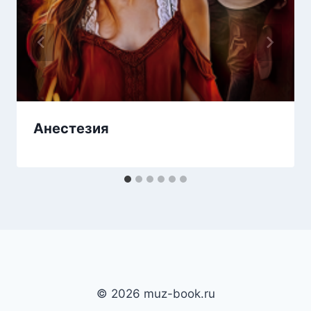
Анестезия
© 2026 muz-book.ru