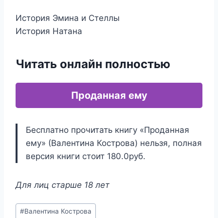
История Эмина и Стеллы
История Натана
Читать онлайн полностью
Проданная ему
Бесплатно прочитать книгу «Проданная
ему» (Валентина Кострова) нельзя, полная
версия книги стоит 180.0руб.
Для лиц старше 18 лет
Метки
#
Валентина Кострова