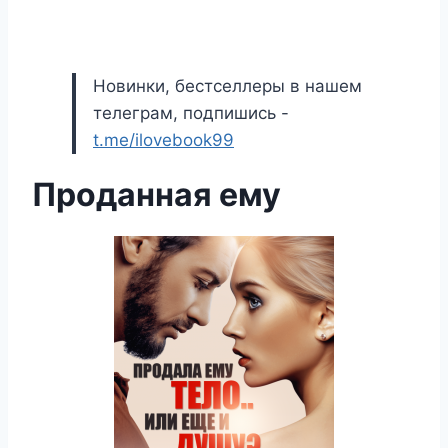
Новинки, бестселлеры в нашем
телеграм, подпишись -
t.me/ilovebook99
Проданная ему