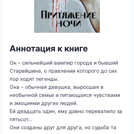
Аннотация к книге
Он – сильнейший вампир города и бывший
Старейшина, о правлении которого до сих
пор ходят легенды.
Она – обычная девушка, выросшая в
необычной семье и питающаяся чувствами
и эмоциями других людей.
Ей двадцать один, ему давно перевалило за
пятьсот…
Они созданы друг для друга, но судьба та