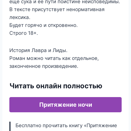
еще сука и ее пути поистине неисповедимы.
В тексте присутствует ненормативная
лексика.
Будет горячо и откровенно.
Строго 18+.
История Лавра и Лиды.
Роман можно читать как отдельное,
законченное произведение.
Читать онлайн полностью
Притяжение ночи
Бесплатно прочитать книгу «Притяжение