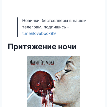
Новинки, бестселлеры в нашем
телеграм, подпишись -
t.me/ilovebook99
Притяжение ночи