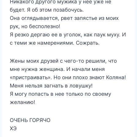
Никакого другого мужика у нее уже не
будет. Я об этом позабочусь.
Она оглядывается, рвет запястье из моих
рук, но бесполезно!
Я резко дергаю ее в уголок, как паук муху. И
с теми же намерениями. Сожрать.
Жены моих друзей с чего-то решили, что
мне нужна женщина. И начали меня
«пристраивать». Но они плохо знают Коляна!
Меня нельзя загнать в ловушку!
Я могу попасть в нее только по своему
желанию!
ОЧЕНЬ ГОРЯЧО
ХЭ