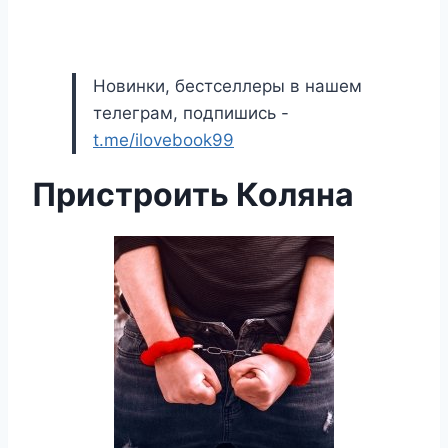
Новинки, бестселлеры в нашем
телеграм, подпишись -
t.me/ilovebook99
Пристроить Коляна