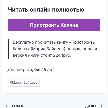
Читать онлайн полностью
Пристроить Коляна
Бесплатно прочитать книгу «Пристроить
Коляна» (Мария Зайцева) нельзя, полная
версия книги стоит 224.1руб.
Для лиц старше 18 лет
Метки
#
Мария Зайцева
записи:
Навигация
НАЗАД
ДАЛЕЕ