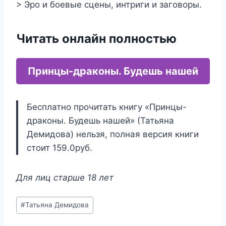
> Эро и боевые сцены, интриги и заговоры.
Читать онлайн полностью
Принцы-драконы. Будешь нашей
Бесплатно прочитать книгу «Принцы-
драконы. Будешь нашей» (Татьяна
Демидова) нельзя, полная версия книги
стоит 159.0руб.
Для лиц старше 18 лет
Метки
#
Татьяна Демидова
записи: