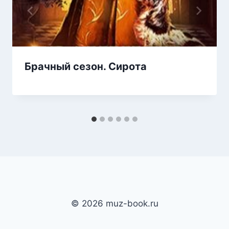
Брачный сезон. Сирота
© 2026 muz-book.ru