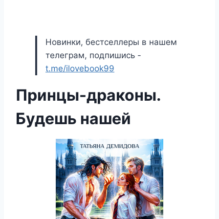
Новинки, бестселлеры в нашем
телеграм, подпишись -
t.me/ilovebook99
Принцы-драконы.
Будешь нашей