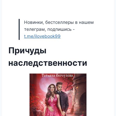
Новинки, бестселлеры в нашем
телеграм, подпишись -
t.me/ilovebook99
Причуды
наследственности