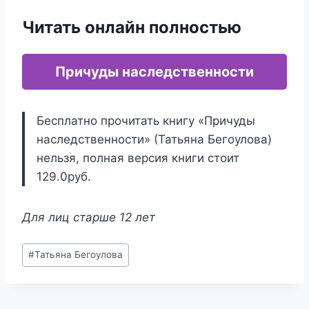
Читать онлайн полностью
Причуды наследственности
Бесплатно прочитать книгу «Причуды
наследственности» (Татьяна Бегоулова)
нельзя, полная версия книги стоит
129.0руб.
Для лиц старше 12 лет
Метки
#
Татьяна Бегоулова
записи: