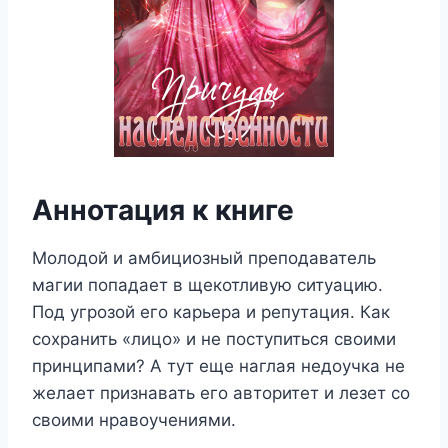
Аннотация к книге
Молодой и амбициозный преподаватель
магии попадает в щекотливую ситуацию.
Под угрозой его карьера и репутация. Как
сохранить «лицо» и не поступиться своими
принципами? А тут еще наглая недоучка не
желает признавать его авторитет и лезет со
своими нравоучениями.