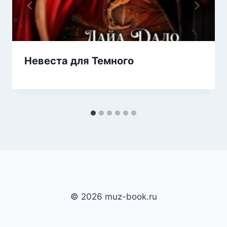
Невеста для Темного
© 2026 muz-book.ru