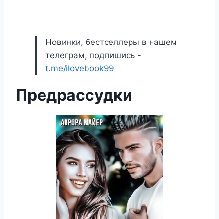
Новинки, бестселлеры в нашем
телеграм, подпишись -
t.me/ilovebook99
Предрассудки