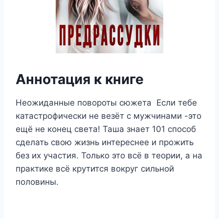
Аннотация к книге
Неожиданные повороты сюжета Если тебе
катастрофически не везёт с мужчинами -это
ещё не конец света! Таша знает 101 способ
сделать свою жизнь интереснее и прожить
без их участия. Только это всё в теории, а на
практике всё крутится вокруг сильной
половины.