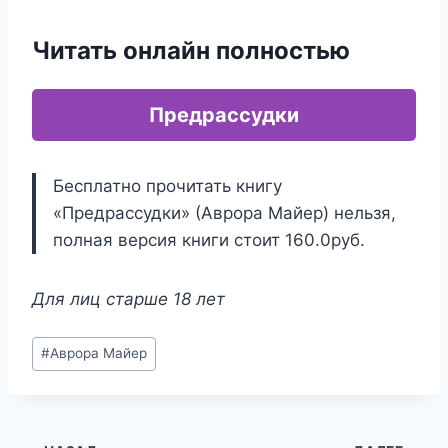
Читать онлайн полностью
Предрассудки
Бесплатно прочитать книгу
«Предрассудки» (Аврора Майер) нельзя,
полная версия книги стоит 160.0руб.
Для лиц старше 18 лет
Метки
#
Аврора Майер
записи: