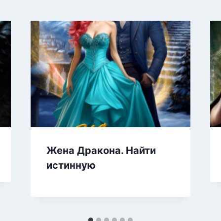
Жена Дракона. Найти
истинную