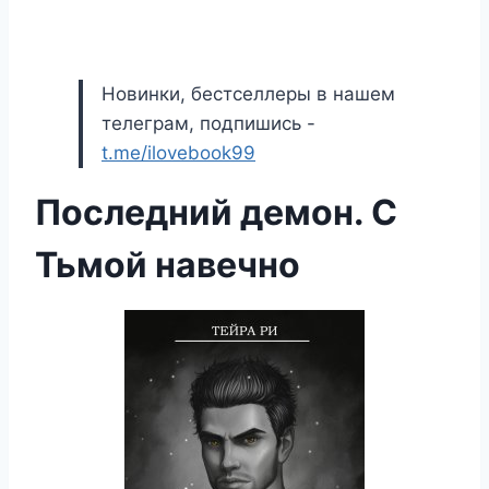
Новинки, бестселлеры в нашем
телеграм, подпишись -
t.me/ilovebook99
Последний демон. С
Тьмой навечно