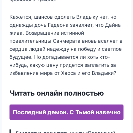
Кажется, шансов одолеть Владыку нет, но
однажды дочь Гедеона заявляет, что Дайна
жива. Возвращение истинной
повелительницы Санмерата вновь вселяет в
сердца людей надежду на победу и светлое
будущее. Но догадывается ли хоть кто-
нибудь, какую цену придется заплатить за
избавление мира от Хаоса и его Владыки?
Читать онлайн полностью
Последний демон. С Тьмой навечно