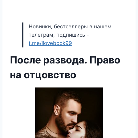
Новинки, бестселлеры в нашем
телеграм, подпишись -
t.me/ilovebook99
После развода. Право
на отцовство