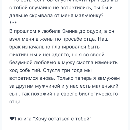
с тобой случайно не встретились, ты бы и
дальше скрывала от меня мальчонку?
***
В прошлом я любила Эмина до одури, а он
взял меня в жены по просьбе отца. Наш
брак изначально планировался быть
фиктивным и ненадолго, но я со своей
безумной любовью к мужу смогла изменить
ход событий. Спустя три года мы
встретимся вновь. Только теперь я замужем
за другим мужчиной и у нас есть маленький
сын, так похожий на своего биологического
отца.
❤️1 книга "Хочу остаться с тобой"