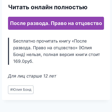
Читать онлайн полностью
После развода. Право на отцовство
Бесплатно прочитать книгу «После
развода. Право на отцовство» (Юлия
Бонд) нельзя, полная версия книги стоит
169.0руб.
Для лиц старше 12 лет
Метки
#
Юлия Бонд
записи: