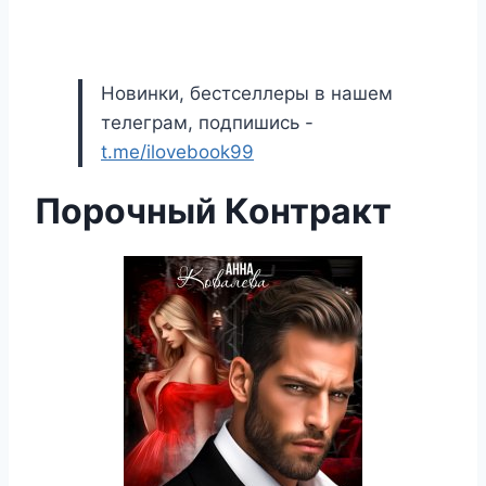
Новинки, бестселлеры в нашем
телеграм, подпишись -
t.me/ilovebook99
Порочный Контракт