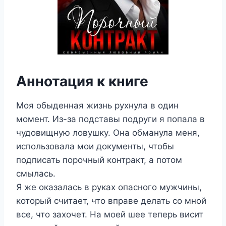
Аннотация к книге
Моя обыденная жизнь рухнула в один
момент. Из-за подставы подруги я попала в
чудовищную ловушку. Она обманула меня,
использовала мои документы, чтобы
подписать порочный контракт, а потом
смылась.
Я же оказалась в руках опасного мужчины,
который считает, что вправе делать со мной
все, что захочет. На моей шее теперь висит