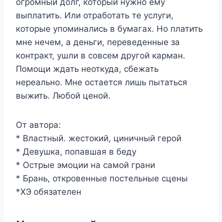
огромный долг, который нужно ему
выплатить. Или отработать те услуги,
которые упоминались в бумагах. Но платить
мне нечем, а деньги, переведенные за
контракт, ушли в совсем другой карман.
Помощи ждать неоткуда, сбежать
нереально. Мне остается лишь пытаться
выжить. Любой ценой.
От автора:
* Властный. жестокий, циничный герой
* Девушка, попавшая в беду
* Острые эмоции на самой грани
* Брань, откровенные постельные сцены
*ХЭ обязателен