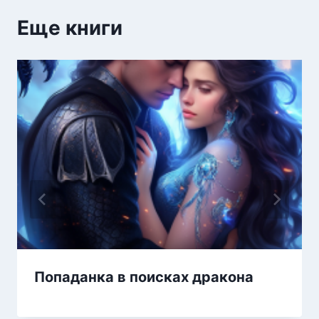
Еще книги
Попаданка в поисках дракона