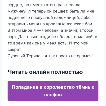
сердце, но вместо этого разгневала
мужчину! И теперь он решает, быть ли мне
подле него послушной наложницей, либо
отправить меня на кровавые женские бои…
В этом мире я — человек, а значит, второй
сорт. Да только люди не обладают магией, в
то время как она у меня есть. И это мой
секрет.
Суровый Териас – я так просто не сдамся!
Читать онлайн полностью
Попаданка в королевство тёмных
эльфов