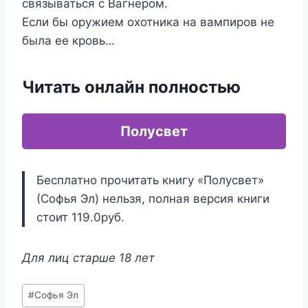
связываться с Вагнером.
Если бы оружием охотника на вампиров не
была ее кровь…
Читать онлайн полностью
Полусвет
Бесплатно прочитать книгу «Полусвет»
(Софья Эл) нельзя, полная версия книги
стоит 119.0руб.
Для лиц старше 18 лет
Метки
#
Софья Эл
записи: