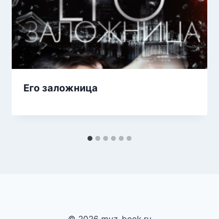
Его заложница