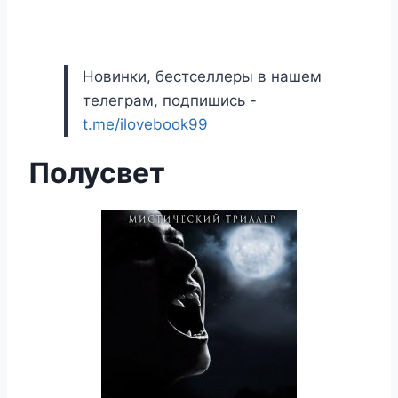
Новинки, бестселлеры в нашем
телеграм, подпишись -
t.me/ilovebook99
Полусвет