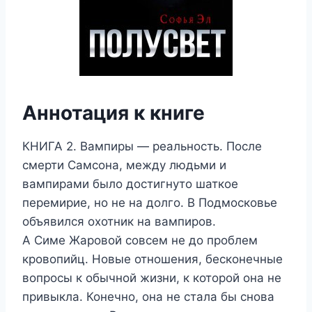
Аннотация к книге
КНИГА 2. Вампиры — реальность. После
смерти Самсона, между людьми и
вампирами было достигнуто шаткое
перемирие, но не на долго. В Подмосковье
объявился охотник на вампиров.
А Симе Жаровой совсем не до проблем
кровопийц. Новые отношения, бесконечные
вопросы к обычной жизни, к которой она не
привыкла. Конечно, она не стала бы снова