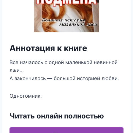
Аннотация к книге
Все началось с одной маленькой невинной
лжи…
А закончилось — большой историей любви.
Однотомник.
Читать онлайн полностью