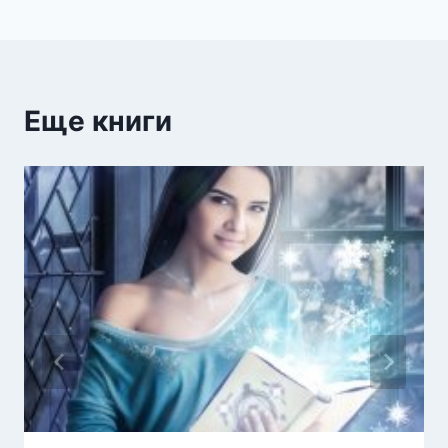
Еще книги