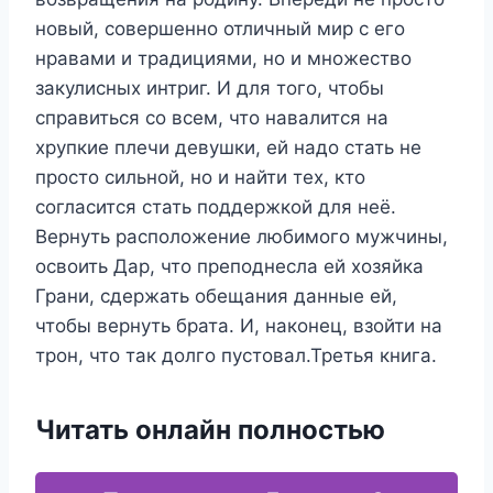
новый, совершенно отличный мир с его
нравами и традициями, но и множество
закулисных интриг. И для того, чтобы
справиться со всем, что навалится на
хрупкие плечи девушки, ей надо стать не
просто сильной, но и найти тех, кто
согласится стать поддержкой для неё.
Вернуть расположение любимого мужчины,
освоить Дар, что преподнесла ей хозяйка
Грани, сдержать обещания данные ей,
чтобы вернуть брата. И, наконец, взойти на
трон, что так долго пустовал.Третья книга.
Читать онлайн полностью