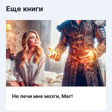
Еще книги
Не лечи мне мозги, Маг!