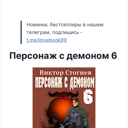
Новинки, бестселлеры в нашем
телеграм, подпишись -
t.me/ilovebook99
Персонаж с демоном 6