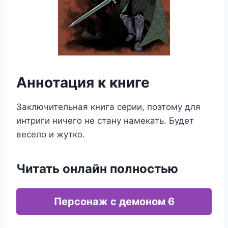
Аннотация к книге
Заключительная книга серии, поэтому для
интриги ничего не стану намекать. Будет
весело и жутко.
Читать онлайн полностью
Персонаж с демоном 6