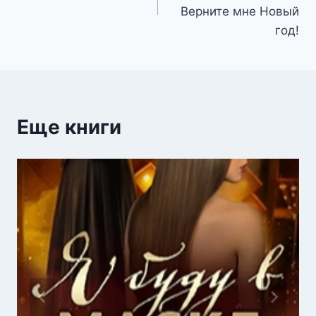
записям
Верните мне Новый
год!
Еще книги