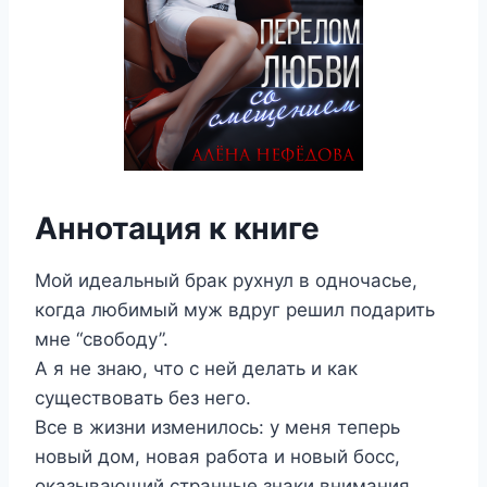
Аннотация к книге
Мой идеальный брак рухнул в одночасье,
когда любимый муж вдруг решил подарить
мне “свободу”.
А я не знаю, что с ней делать и как
существовать без него.
Все в жизни изменилось: у меня теперь
новый дом, новая работа и новый босс,
оказывающий странные знаки внимания.