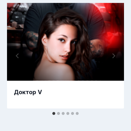
Доктор V