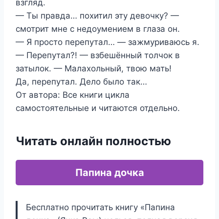
взгляд.
— Ты правда… похитил эту девочку? —
смотрит мне с недоумением в глаза он.
— Я просто перепутал… — зажмуриваюсь я.
— Перепутал?! — взбешённый толчок в
затылок. — Малахольный, твою мать!
Да, перепутал. Дело было так…
От автора: Все книги цикла
самостоятельные и читаются отдельно.
Читать онлайн полностью
Папина дочка
Бесплатно прочитать книгу «Папина