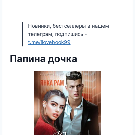
Новинки, бестселлеры в нашем
телеграм, подпишись -
t.me/ilovebook99
Папина дочка