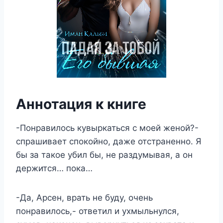
Аннотация к книге
-Понравилось кувыркаться с моей женой?-
спрашивает спокойно, даже отстраненно. Я
бы за такое убил бы, не раздумывая, а он
держится… пока…
-Да, Арсен, врать не буду, очень
понравилось,- ответил и ухмыльнулся,