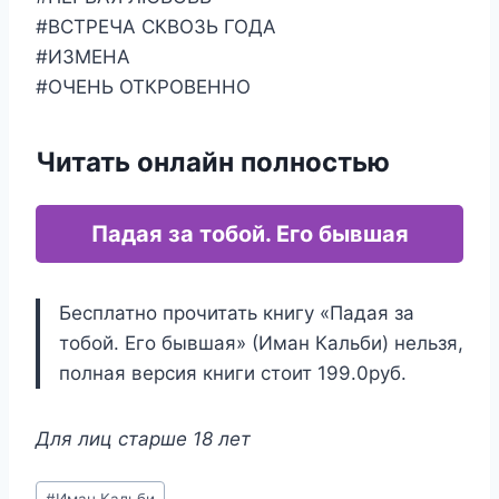
#ВСТРЕЧА СКВОЗЬ ГОДА
#ИЗМЕНА
#ОЧЕНЬ ОТКРОВЕННО
Читать онлайн полностью
Падая за тобой. Его бывшая
Бесплатно прочитать книгу «Падая за
тобой. Его бывшая» (Иман Кальби) нельзя,
полная версия книги стоит 199.0руб.
Для лиц старше 18 лет
Метки