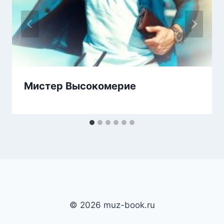
Мистер Высокомерие
© 2026 muz-book.ru