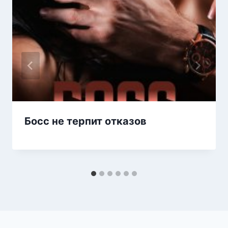
Босс не терпит отказов