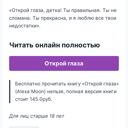
«Открой глаза, детка! Ты правильная. Ты не
сломана. Ты прекрасна, и я люблю все твои
недостатки».
Читать онлайн полностью
Открой глаза
Бесплатно прочитать книгу «Открой глаза»
(Alexa Moon) нельзя, полная версия книги
стоит 145.0руб.
Для лиц старше 18 лет