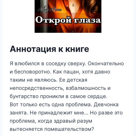
Аннотация к книге
Я влюбился в соседку сверху. Окончательно
и бесповоротно. Как пацан, хотя давно
таким не являюсь. Ее детская
непосредственность, взбалмошность и
бунтарство проникли в самое сердце.
Вот только есть одна проблема. Девчонка
занята. Не принадлежит мне… Но разве это
проблема, когда здравый разум
вытесняется помешательством?