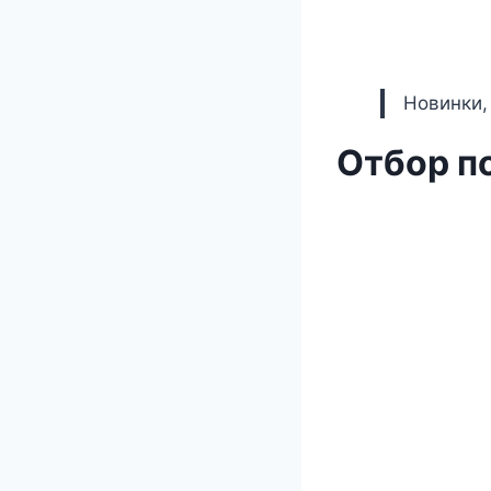
Новинки,
Отбор по