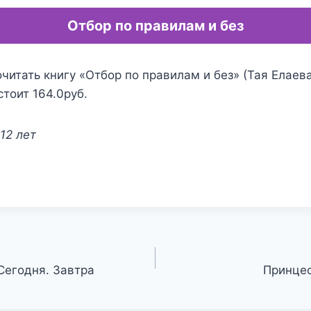
Отбор по правилам и без
читать книгу «Отбор по правилам и без» (Тая Елаева
стоит 164.0руб.
12 лет
 Сегодня. Завтра
Принцес