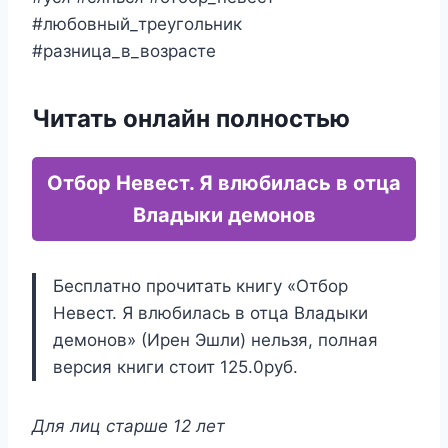
#любовный_треугольник
#разница_в_возрасте
Читать онлайн полностью
Отбор Невест. Я влюбилась в отца
Владыки демонов
Бесплатно прочитать книгу «Отбор
Невест. Я влюбилась в отца Владыки
демонов» (Ирен Эшли) нельзя, полная
версия книги стоит 125.0руб.
Для лиц старше 12 лет