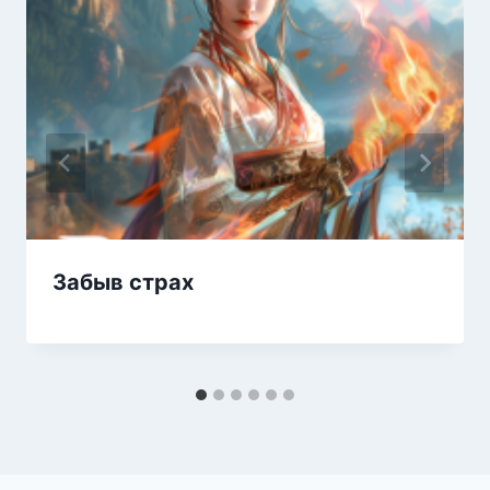
Забыв страх