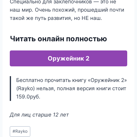
Специально для заклепочников — это не
наш мир. Очень похожий, прошедший почти
такой же путь развития, но НЕ наш.
Читать онлайн полностью
Оружейник 2
Бесплатно прочитать книгу «Оружейник 2»
(Rayko) нельзя, полная версия книги стоит
159.0руб.
Для лиц старше 12 лет
Метки
#
Rayko
записи: