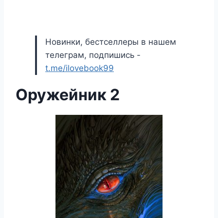
Новинки, бестселлеры в нашем
телеграм, подпишись -
t.me/ilovebook99
Оружейник 2