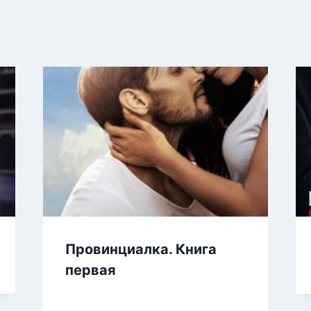
Провинциалка. Книга
первая