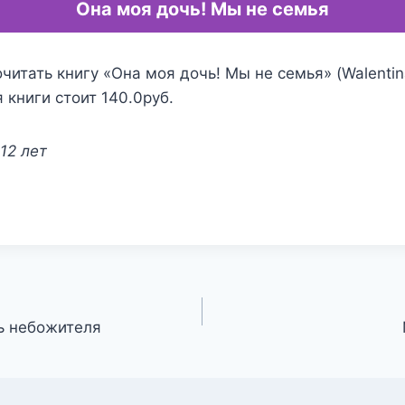
Она моя дочь! Мы не семья
читать книгу «Она моя дочь! Мы не семья» (Walentin
 книги стоит 140.0руб.
12 лет
ь небожителя