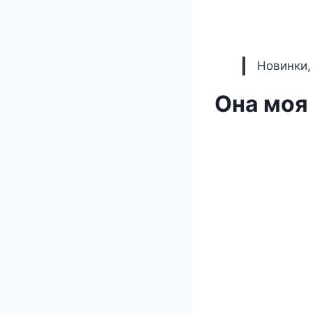
Новинки,
Она моя