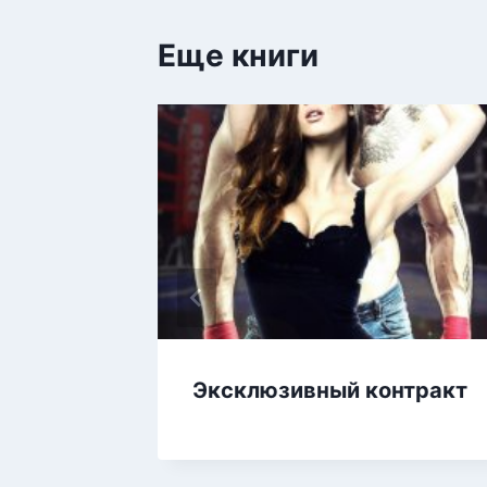
Еще книги
Эксклюзивный контракт