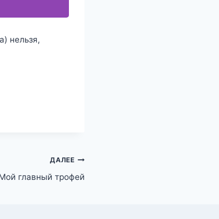
a) нельзя,
ДАЛЕЕ
Мой главный трофей